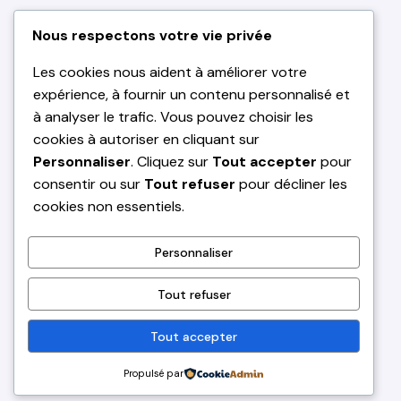
Nous respectons votre vie privée
Les cookies nous aident à améliorer votre
expérience, à fournir un contenu personnalisé et
à analyser le trafic. Vous pouvez choisir les
cookies à autoriser en cliquant sur
Personnaliser
. Cliquez sur
Tout accepter
pour
consentir ou sur
Tout refuser
pour décliner les
cookies non essentiels.
Personnaliser
Tout refuser
Tout accepter
Propulsé par